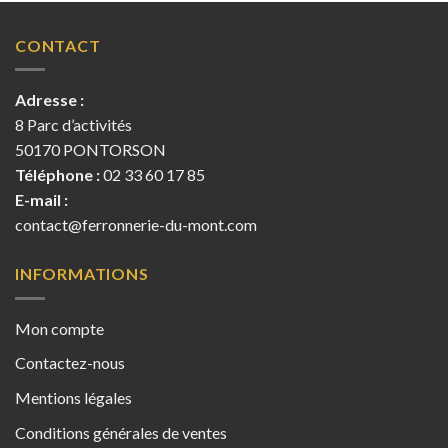
CONTACT
Adresse :
8 Parc d’activités
50170 PONTORSON
Téléphone :
02 33 60 17 85
E-mail :
contact@ferronnerie-du-mont.com
INFORMATIONS
Mon compte
Contactez-nous
Mentions légales
Conditions générales de ventes