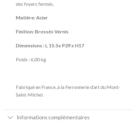
des foyers fermés.
Matière: Acier
Finition: Brossés Vernis
Dimensions : L 15.5x P29 x H17
Poids : 6,00 kg
Fabriqué en France, à la Ferronnerie d’art du Mont-
Saint-Michel.
Informations complémentaires